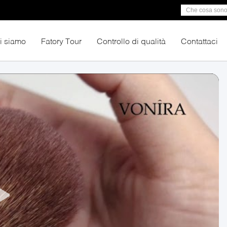
i siamo
Fatory Tour
Controllo di qualità
Contattaci