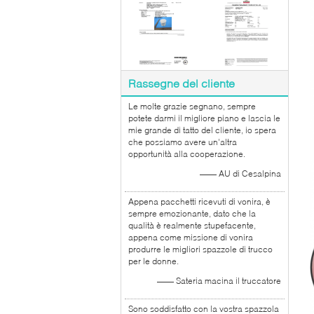
Rassegne del cliente
Le molte grazie segnano, sempre
potete darmi il migliore piano e lascia le
mie grande di tatto del cliente, io spera
che possiamo avere un'altra
opportunità alla cooperazione.
—— AU di Cesalpina
Appena pacchetti ricevuti di vonira, è
sempre emozionante, dato che la
qualità è realmente stupefacente,
appena come missione di vonira
produrre le migliori spazzole di trucco
per le donne.
—— Sateria macina il truccatore
Sono soddisfatto con la vostra spazzola