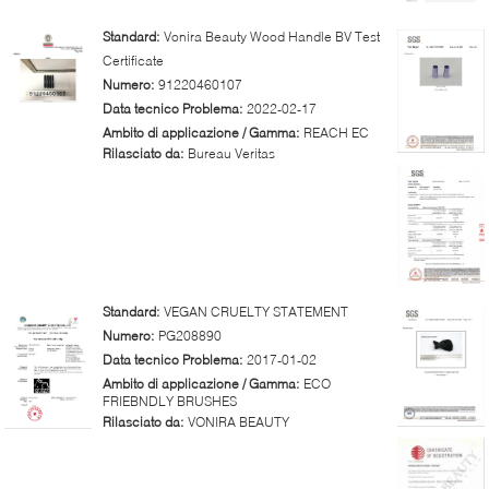
Standard:
Vonira Beauty Wood Handle BV Test
Certificate
Numero:
91220460107
Data tecnico Problema:
2022-02-17
Ambito di applicazione / Gamma:
REACH EC
Rilasciato da:
Bureau Veritas
Standard:
VEGAN CRUELTY STATEMENT
Numero:
PG208890
Data tecnico Problema:
2017-01-02
Ambito di applicazione / Gamma:
ECO
FRIEBNDLY BRUSHES
Rilasciato da:
VONIRA BEAUTY