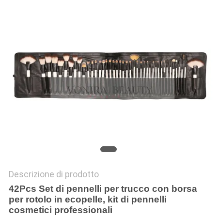
Descrizione di prodotto
42Pcs Set di pennelli per trucco con borsa
per rotolo in ecopelle, kit di pennelli
cosmetici professionali