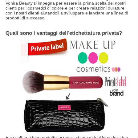
Vonira Beauty
si impegna per essere la prima scelta dei nostri
clienti per i cosmetici di colore e per creare relazioni durature
con i nostri clienti aiutandoli a sviluppare e lanciare una linea di
prodotti di successo.
Quali sono i vantaggi dell'etichettatura privata?
Fai risaltare i tuoi prodotti cosmetici stampando il logo della tua