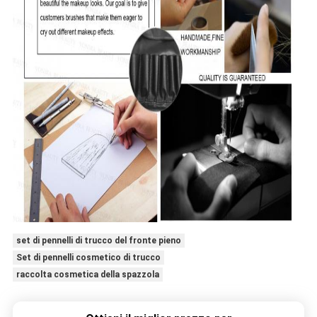
set di pennelli di trucco del fronte pieno
Set di pennelli cosmetico di trucco
raccolta cosmetica della spazzola