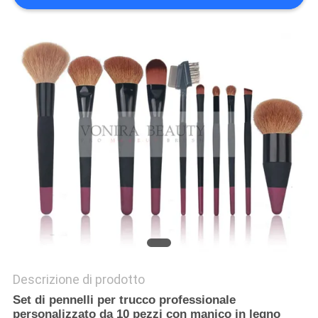
Descrizione di prodotto
Set di pennelli per trucco professionale
personalizzato da 10 pezzi con manico in legno