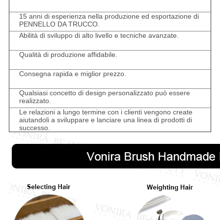
15 anni di esperienza nella produzione ed esportazione di
PENNELLO DA TRUCCO.
Abilità di sviluppo di alto livello e tecniche avanzate.
Qualità di produzione affidabile.
Consegna rapida e miglior prezzo.
Qualsiasi concetto di design personalizzato può essere
realizzato.
Le relazioni a lungo termine con i clienti vengono create
aiutandoli a sviluppare e lanciare una linea di prodotti di
successo.