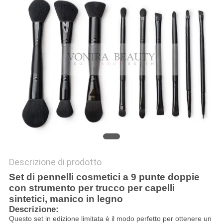
Descrizione di prodotto
Set di pennelli cosmetici a 9 punte doppie
con strumento per trucco per capelli
sintetici, manico in legno
Descrizione:
Questo set in edizione limitata è il modo perfetto per ottenere un