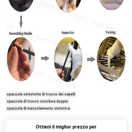
spazzole sintetiche di trucco dei capelli
spazzola di trucco conclusa doppio
spazzola di mescolamento sintetica
Ottieni il miglior prezzo per