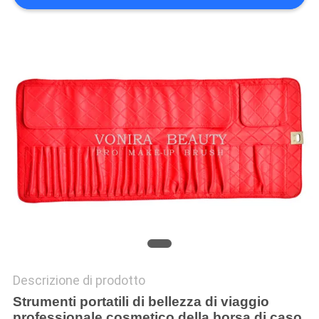
Descrizione di prodotto
Strumenti portatili di bellezza di viaggio
professionale cosmetico della borsa di caso