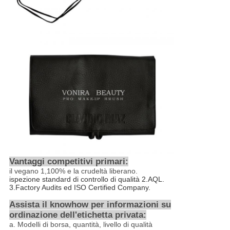
Vantaggi competitivi primari:
il vegano
1,100%
e la crudeltà liberano.
ispezione standard di controllo di qualità 2.AQL.
3.Factory Audits ed ISO Certified Company.
Assista il knowhow per informazioni su
ordinazione dell'etichetta privata:
a.
Modelli di borsa, quantità, livello di qualità