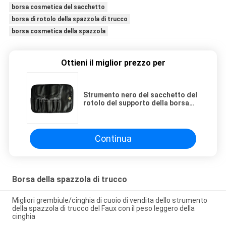
borsa cosmetica del sacchetto
borsa di rotolo della spazzola di trucco
borsa cosmetica della spazzola
Ottieni il miglior prezzo per
Strumento nero del sacchetto del
rotolo del supporto della borsa
della cassa della spazzola di
trucco del cuoio del Faux di
viaggio
Continua
Borsa della spazzola di trucco
Migliori grembiule/cinghia di cuoio di vendita dello strumento
della spazzola di trucco del Faux con il peso leggero della
cinghia