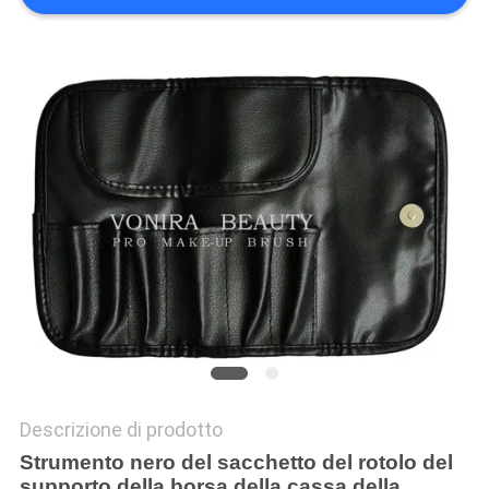
Descrizione di prodotto
Strumento nero del sacchetto del rotolo del
supporto della borsa della cassa della