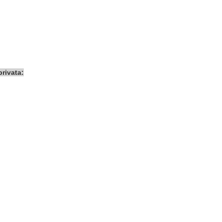
privata: