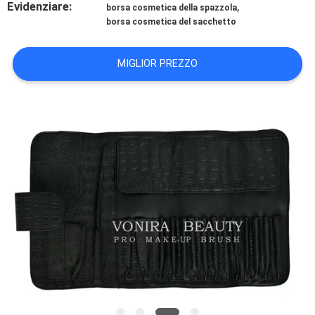
Evidenziare:
,
borsa cosmetica della spazzola
borsa cosmetica del sacchetto
MIGLIOR PREZZO