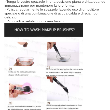
-
Tenga le vostre spazzole in una posizione piana o dritta quando
immagazzinano per mantenere la loro forma.
-
Pulisca regolarmente le spazzole facendo uso di un pulitore
speciale o di una combinazione di acqua calda e di sciampo
delicato.
-
Rimodelli le setole dopo avere lavato.