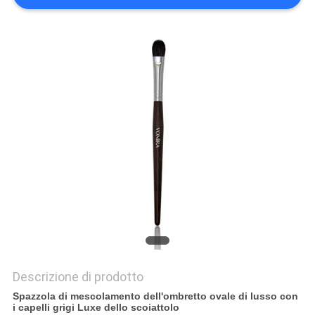
Descrizione di prodotto
Spazzola di mescolamento dell'ombretto ovale di lusso con
i capelli grigi Luxe dello scoiattolo