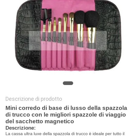
Descrizione di prodotto
Mini corredo di base di lusso della spazzola
di trucco con le migliori spazzole di viaggio
del sacchetto magnetico
Descrizione:
La cassa ultra luxe della spazzola di trucco è ideale per tutto il