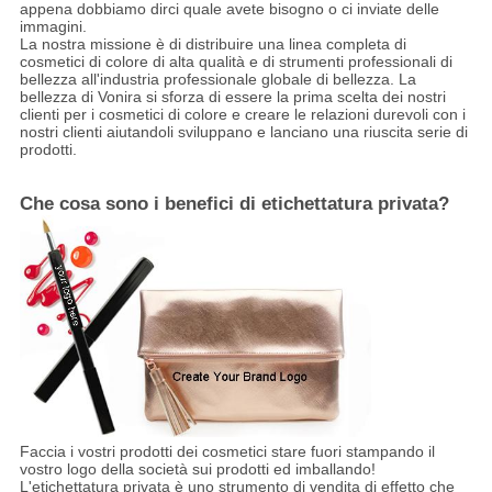
appena dobbiamo dirci quale avete bisogno o ci inviate delle
immagini.
La nostra missione è di distribuire una linea completa di
cosmetici di colore di alta qualità e di strumenti professionali di
bellezza all'industria professionale globale di bellezza. La
bellezza di Vonira si sforza di essere la prima scelta dei nostri
clienti per i cosmetici di colore e creare le relazioni durevoli con i
nostri clienti aiutandoli sviluppano e lanciano una riuscita serie di
prodotti.
Che cosa sono i benefici di etichettatura privata?
Faccia i vostri prodotti dei cosmetici stare fuori stampando il
vostro logo della società sui prodotti ed imballando!
L'etichettatura privata è uno strumento di vendita di effetto che