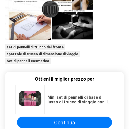
set di pennelli di trucco del fronte
spazzole di trucco di dimensione di viaggio
Set di pennelli cosmetico
Ottieni il miglior prezzo per
Mini set di pennelli di base di
lusso di trucco di viaggio con il
sacchetto magnetico
Continua