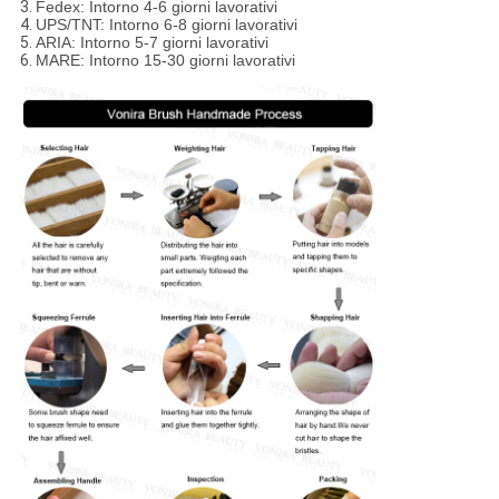
3.
Fedex: Intorno 4-6 giorni lavorativi
4.
UPS/TNT: Intorno 6-8 giorni lavorativi
5.
ARIA: Intorno 5-7 giorni lavorativi
6.
MARE: Intorno 15-30 giorni lavorativi