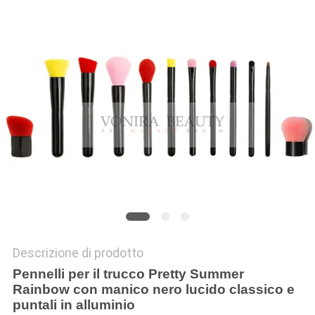
Descrizione di prodotto
Pennelli per il trucco Pretty Summer
Rainbow con manico nero lucido classico e
puntali in alluminio