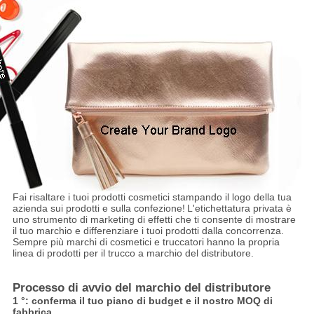
Fai risaltare i tuoi prodotti cosmetici stampando il logo della tua
azienda sui prodotti e sulla confezione!
L'etichettatura privata è
uno strumento di marketing di effetti che ti consente di mostrare
il tuo marchio e differenziare i tuoi prodotti dalla concorrenza.
Sempre più marchi di cosmetici e truccatori hanno la propria
linea di prodotti per il trucco a marchio del distributore.
Processo di avvio del marchio del distributore
1 °: conferma il tuo piano di budget e il nostro MOQ di
fabbrica