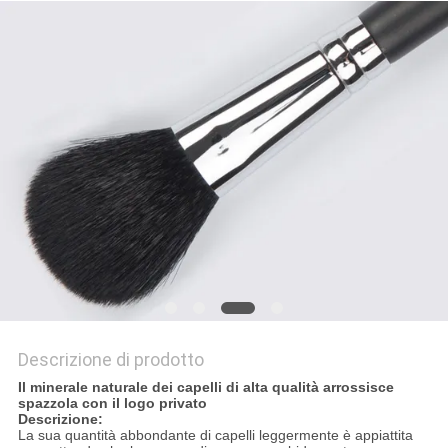
Descrizione di prodotto
Il minerale naturale dei capelli di alta qualità arrossisce
spazzola con il logo privato
Descrizione:
La sua quantità abbondante di capelli leggermente è appiattita