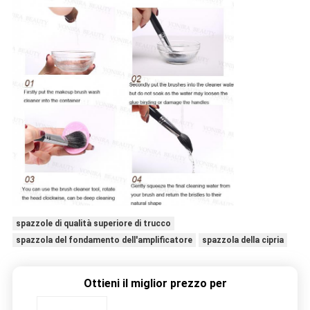
spazzole di qualità superiore di trucco
spazzola del fondamento dell'amplificatore
spazzola della cipria
Ottieni il miglior prezzo per