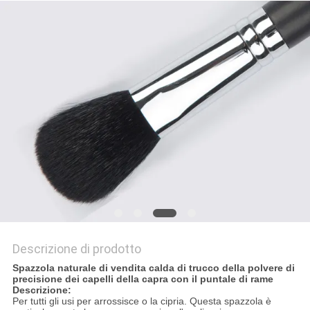
Descrizione di prodotto
Spazzola naturale di vendita calda di trucco della polvere di
precisione dei capelli della capra con il puntale di rame
Descrizione:
Per tutti gli usi per arrossisce o la cipria. Questa spazzola è