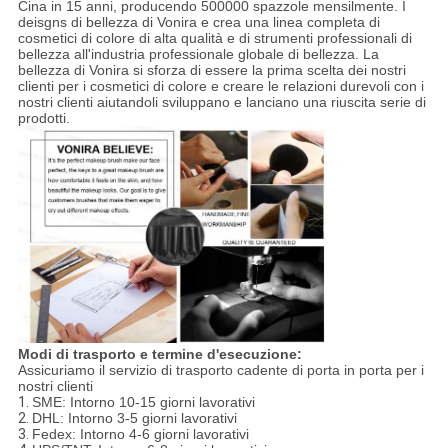
Cina in 15 anni, producendo 500000 spazzole mensilmente. I
deisgns di bellezza di Vonira e crea una linea completa di
cosmetici di colore di alta qualità e di strumenti professionali di
bellezza all'industria professionale globale di bellezza. La
bellezza di Vonira si sforza di essere la prima scelta dei nostri
clienti per i cosmetici di colore e creare le relazioni durevoli con i
nostri clienti aiutandoli sviluppano e lanciano una riuscita serie di
prodotti.
Modi di trasporto e termine d'esecuzione:
Assicuriamo il servizio di trasporto cadente di porta in porta per i
nostri clienti
1.
SME: Intorno 10-15 giorni lavorativi
2.
DHL: Intorno 3-5 giorni lavorativi
3.
Fedex: Intorno 4-6 giorni lavorativi