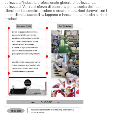
bellezza all'industria professionale globale di bellezza. La
bellezza di Vonira si sforza di essere la prima scelta dei nostri
clienti per i cosmetici di colore e creare le relazioni durevoli con i
nostri clienti aiutandoli sviluppano e lanciano una riuscita serie di
prodotti.