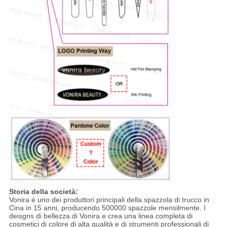
Storia della società:
Vonira è uno dei produttori principali della spazzola di trucco in
Cina in 15 anni, producendo 500000 spazzole mensilmente. I
deisgns di bellezza di Vonira e crea una linea completa di
cosmetici di colore di alta qualità e di strumenti professionali di