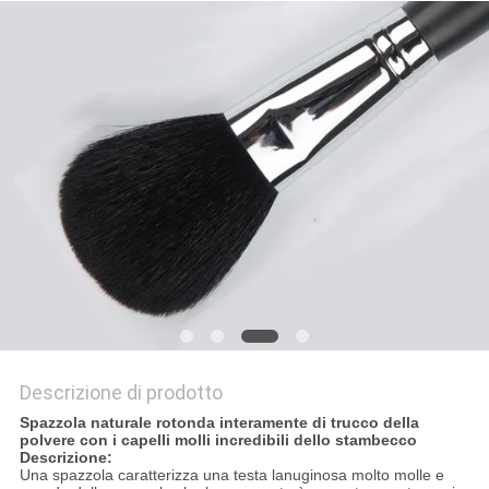
Descrizione di prodotto
Spazzola naturale rotonda interamente di trucco della
polvere con i capelli molli incredibili dello stambecco
Descrizione:
Una spazzola caratterizza una testa lanuginosa molto molle e