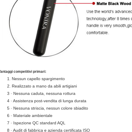
antaggi competitivi primari:
1. Nessun capello spargimento
2. Realizzato a mano da abili artigiani
3 · Nessuna caduta, nessuna rottura
4 · Assistenza post-vendita di lunga durata
5 · Nessuna striscia, nessun colore sbiadito
6 · Materiale ambientale
7 · Ispezione QC standard AQL
8 · Audit di fabbrica e azienda certificata ISO