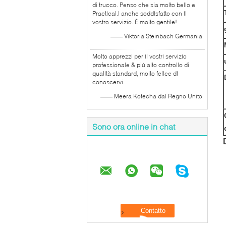
di trucco. Penso che sia molto bello e
Practical.I anche soddisfatto con il
vostro servizio. È molto gentile!
—— Viktoria Steinbach Germania
Molto apprezzi per il vostri servizio
professionale & più alto controllo di
qualità standard, molto felice di
conoscervi.
—— Meera Kotecha dal Regno Unito
Sono ora online in chat