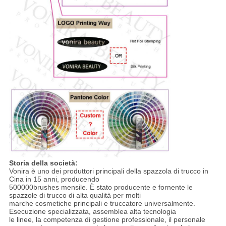
Storia della società:
Vonira è uno dei produttori principali della spazzola di trucco in
Cina in 15 anni, producendo
500000brushes mensile. È stato producente e fornente le
spazzole di trucco di alta qualità per molti
marche cosmetiche principali e truccatore universalmente.
Esecuzione specializzata, assemblea alta tecnologia
le linee, la competenza di gestione professionale, il personale