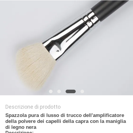
Descrizione di prodotto
Spazzola pura di lusso di trucco dell'amplificatore
della polvere dei capelli della capra con la maniglia
di legno nera
Descrizione: