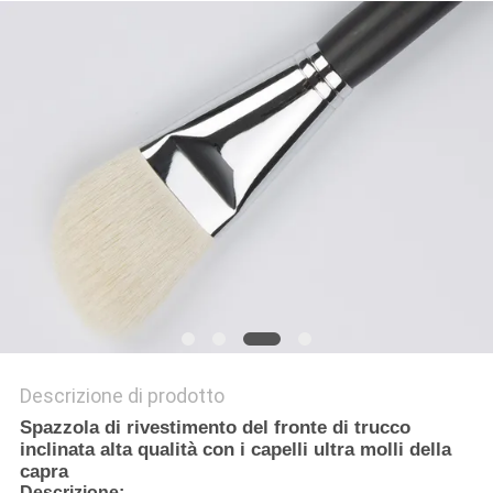
Descrizione di prodotto
Spazzola di rivestimento del fronte di trucco
inclinata alta qualità con i capelli ultra molli della
capra
Descrizione: