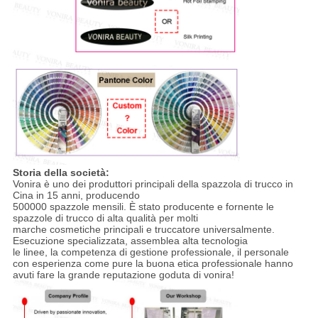
Storia della società:
Vonira è uno dei produttori principali della spazzola di trucco in
Cina in 15 anni, producendo
500000 spazzole mensili. È stato producente e fornente le
spazzole di trucco di alta qualità per molti
marche cosmetiche principali e truccatore universalmente.
Esecuzione specializzata, assemblea alta tecnologia
le linee, la competenza di gestione professionale, il personale
con esperienza come pure la buona etica professionale hanno
avuti fare la grande reputazione goduta di vonira!