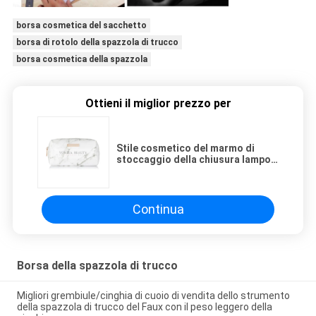
borsa cosmetica del sacchetto
borsa di rotolo della spazzola di trucco
borsa cosmetica della spazzola
Ottieni il miglior prezzo per
Stile cosmetico del marmo di
stoccaggio della chiusura lampo
della borsa del sacchetto del
quadrato di viaggio delle signore
Continua
Borsa della spazzola di trucco
Migliori grembiule/cinghia di cuoio di vendita dello strumento
della spazzola di trucco del Faux con il peso leggero della