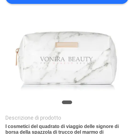
Descrizione di prodotto
I cosmetici del quadrato di viaggio delle signore di
borsa della spazzola di trucco del marmo di