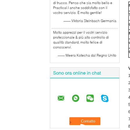
di trucco. Penso che sia molto bello e
Practical.I anche soddisfatto con il
vostro servizio. È molto gentile!
—— Viktoria Steinbach Germania
Molto apprezzi per il vostri servizio
professionale & più alto controllo di
qualità standard, molto felice di
conoscervi.
—— Meera Kotecha dal Regno Unito
Sono ora online in chat